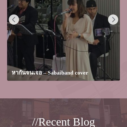
หากันจนเจอ – Sabaiband cover
//Recent Blog