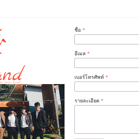
ชื่อ
*
อีเมล
*
เบอร์โทรศัพท์
*
รายละเอียด
*