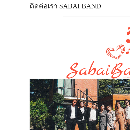
ติดต่อเรา SABAI BAND