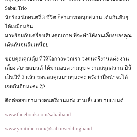
Sabai Trio
นักร้อง นักดนตรี 3 ชีวิต ก็สามารถสนุกสนาน เต้นกันยับๆ
ได้เหมือนกัน
มาพร้อมกับเครื่องเสียงคุณภาพ ที่จะทำให้งานเลี้ยงของคุณ
เต้นกันจนลืมเหนื่อย
ขอบคุณคุณตุ้ย ที่ให้โอกาสพวกเรา วงดนตรีงานแต่ง งาน
เลี้ยง สบายแบนด์ ได้มามอบความสุข ความสนุกสนาน ปีนี้
เป็นปีที่ 2 แล้ว ขอขอบคุณมากๆนะคะ หวังว่าปีหน้าจะได้
เจอกันอีกนะคะ 🙂
ติดต่อสอบถาม วงดนตรีงานแต่ง งานเลี้ยง สบายแบนด์
www.facebook.com/sabaiband
www.youtube.com/@sabaiweddingband