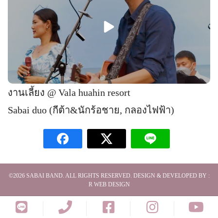
งานเลี้ยง @ Vala huahin resort
Sabai duo (กีต้า&นักร้อชาย, กลองไฟฟ้า)
©2026
SABAI BAND
. ALL RIGHTS RESERVED. DESIGN & DEVELOPED BY :
R WEB DESIGN